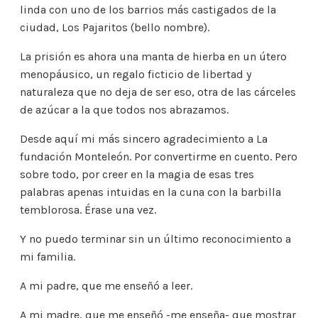
linda con uno de los barrios más castigados de la
ciudad, Los Pajaritos (bello nombre).
La prisión es ahora una manta de hierba en un útero
menopáusico, un regalo ficticio de libertad y
naturaleza que no deja de ser eso, otra de las cárceles
de azúcar a la que todos nos abrazamos.
Desde aquí mi más sincero agradecimiento a La
fundación Monteleón. Por convertirme en cuento. Pero
sobre todo, por creer en la magia de esas tres
palabras apenas intuidas en la cuna con la barbilla
temblorosa. Érase una vez.
Y no puedo terminar sin un último reconocimiento a
mi familia.
A mi padre, que me enseñó a leer.
A mi madre, que me enseñó -me enseña- que mostrar