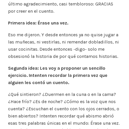
último agradecimiento, casi tembloroso: GRACIAS
por creer en el cuento.
Primera idea: Érase una vez.
Eso me dijeron. Y desde entonces ya no quise jugar a
las muñecas, ni vestirlas, ni remendar dobladillos, ni
usar cocinitas. Desde entonces -digo- solo me
obsesionó la historia de por qué contamos historias.
Segunda idea: Les voy a proponer un sencillo
ejercicio. Intenten recordar la primera vez que
alguien les contó un cuento.
¿Qué sintieron? ¿Duermen en la cuna o en la cama?
¿Hace frío? ¿Es de noche? ¿Cómo es la voz que nos
cuenta? ¿Escuchan el cuento con los ojos cerrados, o
bien abiertos? Intenten recordar qué abismo abrió
esas tres palabras únicas en el mundo: Érase una vez.