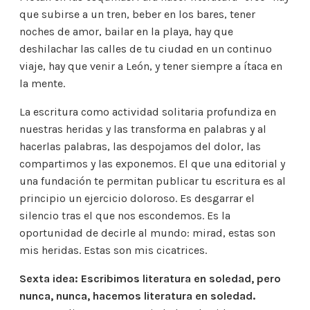
que subirse a un tren, beber en los bares, tener
noches de amor, bailar en la playa, hay que
deshilachar las calles de tu ciudad en un continuo
viaje, hay que venir a León, y tener siempre a ítaca en
la mente.
La escritura como actividad solitaria profundiza en
nuestras heridas y las transforma en palabras y al
hacerlas palabras, las despojamos del dolor, las
compartimos y las exponemos. El que una editorial y
una fundación te permitan publicar tu escritura es al
principio un ejercicio doloroso. Es desgarrar el
silencio tras el que nos escondemos. Es la
oportunidad de decirle al mundo: mirad, estas son
mis heridas. Estas son mis cicatrices.
Sexta idea: Escribimos literatura en soledad, pero
nunca, nunca, hacemos literatura en soledad.