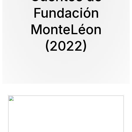
Fundación
MonteLéon
(2022)