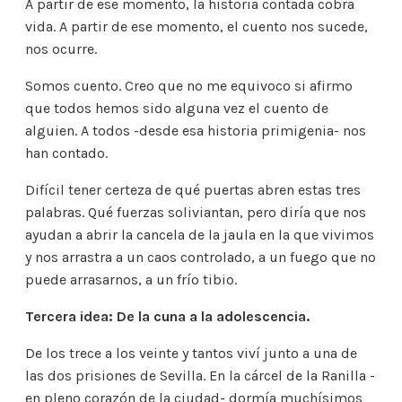
A partir de ese momento, la historia contada cobra
vida. A partir de ese momento, el cuento nos sucede,
nos ocurre.
Somos cuento. Creo que no me equivoco si afirmo
que todos hemos sido alguna vez el cuento de
alguien. A todos -desde esa historia primigenia- nos
han contado.
Difícil tener certeza de qué puertas abren estas tres
palabras. Qué fuerzas soliviantan, pero diría que nos
ayudan a abrir la cancela de la jaula en la que vivimos
y nos arrastra a un caos controlado, a un fuego que no
puede arrasarnos, a un frío tibio.
Tercera idea: De la cuna a la adolescencia.
De los trece a los veinte y tantos viví junto a una de
las dos prisiones de Sevilla. En la cárcel de la Ranilla -
en pleno corazón de la ciudad- dormía muchísimos