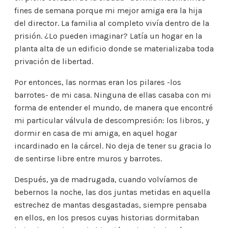
fines de semana porque mi mejor amiga era la hija
del director. La familia al completo vivía dentro de la
prisión. ¿Lo pueden imaginar? Latía un hogar en la
planta alta de un edificio donde se materializaba toda
privación de libertad.
Por entonces, las normas eran los pilares -los
barrotes- de mi casa. Ninguna de ellas casaba con mi
forma de entender el mundo, de manera que encontré
mi particular válvula de descompresión: los libros, y
dormir en casa de mi amiga, en aquel hogar
incardinado en la cárcel. No deja de tener su gracia lo
de sentirse libre entre muros y barrotes.
Después, ya de madrugada, cuando volvíamos de
bebernos la noche, las dos juntas metidas en aquella
estrechez de mantas desgastadas, siempre pensaba
en ellos, en los presos cuyas historias dormitaban