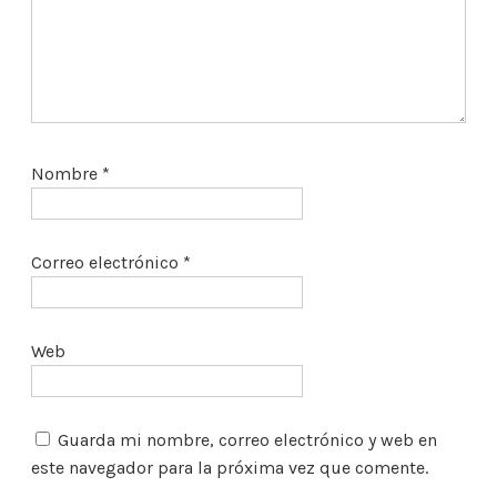
Nombre
*
Correo electrónico
*
Web
Guarda mi nombre, correo electrónico y web en
este navegador para la próxima vez que comente.