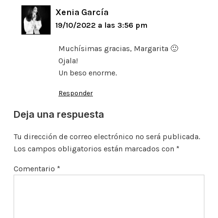
Xenia García
19/10/2022 a las 3:56 pm
Muchísimas gracias, Margarita 🙂
Ojala!
Un beso enorme.
Responder
Deja una respuesta
Tu dirección de correo electrónico no será publicada.
Los campos obligatorios están marcados con
*
Comentario
*