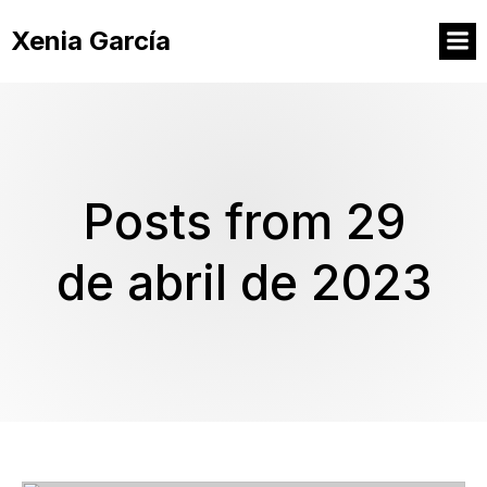
Xenia García
Posts from 29
de abril de 2023