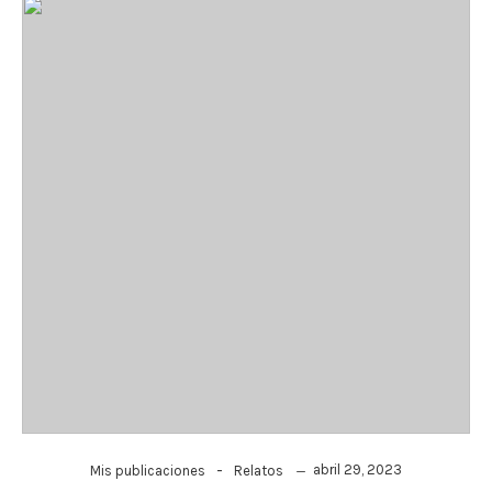
-
abril 29, 2023
Mis publicaciones
Relatos