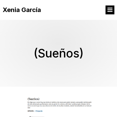
Xenia García
(Sueños)