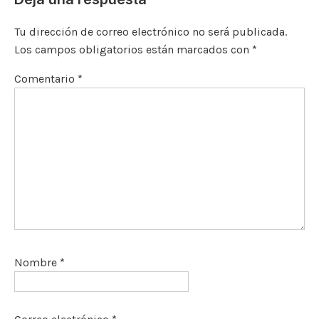
k
Tu dirección de correo electrónico no será publicada.
Los campos obligatorios están marcados con
*
Comentario
*
Nombre
*