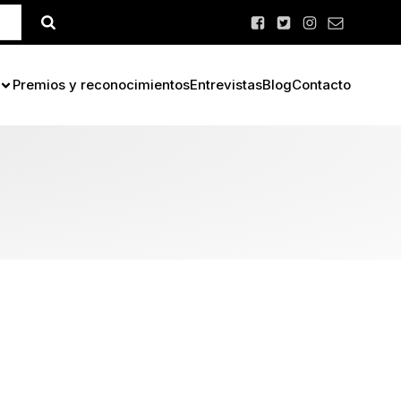
Premios y reconocimientos
Entrevistas
Blog
Contacto