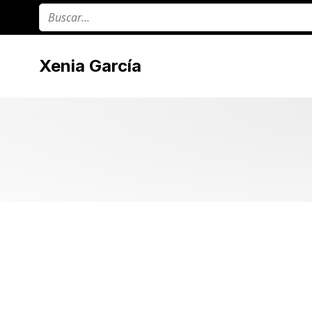
Xenia García