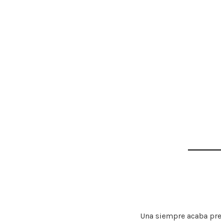
Una siempre acaba pr