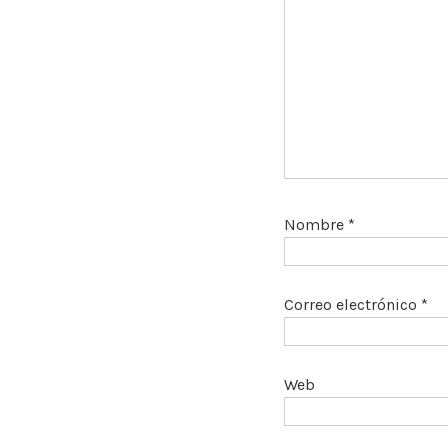
Nombre
*
Correo electrónico
*
Web