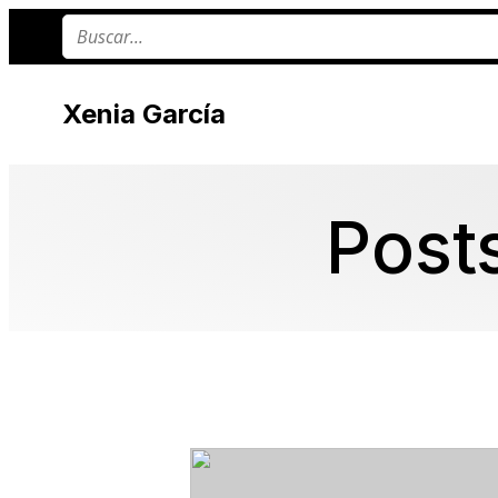
Xenia García
Post