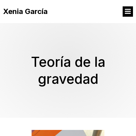
Xenia García
Teoría de la
gravedad