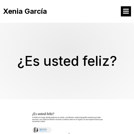
Xenia García
¿Es usted feliz?