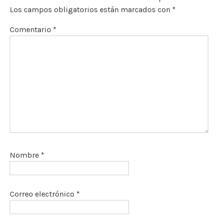
Los campos obligatorios están marcados con
*
Comentario
*
Nombre
*
Correo electrónico
*